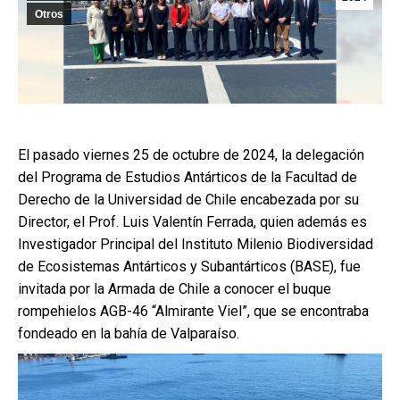
Otros
El pasado viernes 25 de octubre de 2024, la delegación
del Programa de Estudios Antárticos de la Facultad de
Derecho de la Universidad de Chile encabezada por su
Director, el Prof. Luis Valentín Ferrada, quien además es
Investigador Principal del Instituto Milenio Biodiversidad
de Ecosistemas Antárticos y Subantárticos (BASE), fue
invitada por la Armada de Chile a conocer el buque
rompehielos AGB-46 “Almirante Viel”, que se encontraba
fondeado en la bahía de Valparaíso.