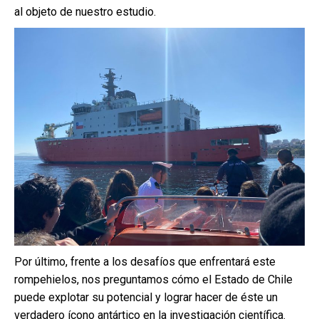
al objeto de nuestro estudio.
Por último, frente a los desafíos que enfrentará este
rompehielos, nos preguntamos cómo el Estado de Chile
puede explotar su potencial y lograr hacer de éste un
verdadero ícono antártico en la investigación científica.