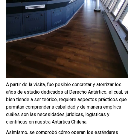
A partir de la visita, fue posible concretar y aterrizar los
años de estudio dedicados al Derecho Antártico, el cual, si
bien tiende a ser teórico, requiere aspectos prácticos que
permitan comprender a cabalidad y de manera empírica
cuáles son las necesidades jurídicas, logísticas y
científicas en nuestra Antártica Chilena.
Asimismo, se comprobó cómo operan los estándares