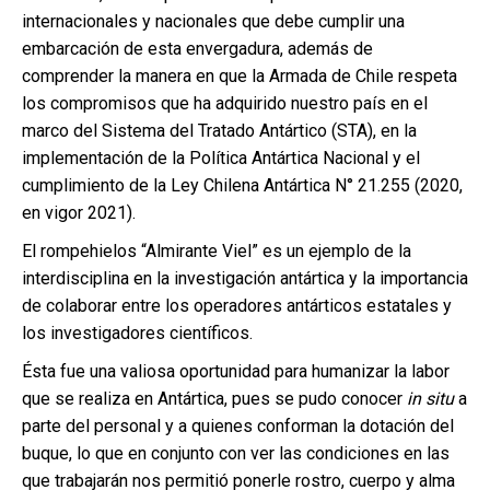
internacionales y nacionales que debe cumplir una
embarcación de esta envergadura, además de
comprender la manera en que la Armada de Chile respeta
los compromisos que ha adquirido nuestro país en el
marco del Sistema del Tratado Antártico (STA), en la
implementación de la Política Antártica Nacional y el
cumplimiento de la Ley Chilena Antártica N° 21.255 (2020,
en vigor 2021).
El rompehielos “Almirante Viel” es un ejemplo de la
interdisciplina en la investigación antártica y la importancia
de colaborar entre los operadores antárticos estatales y
los investigadores científicos.
Ésta fue una valiosa oportunidad para humanizar la labor
que se realiza en Antártica, pues se pudo conocer
in situ
a
parte del personal y a quienes conforman la dotación del
buque, lo que en conjunto con ver las condiciones en las
que trabajarán nos permitió ponerle rostro, cuerpo y alma