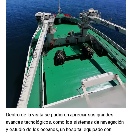
Dentro de la visita se pudieron apreciar sus grandes
avances tecnológicos, como los sistemas de navegación
y estudio de los océanos, un hospital equipado con