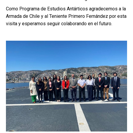
Como Programa de Estudios Antárticos agradecemos a la
Armada de Chile y al Teniente Primero Fernández por esta
visita y esperamos seguir colaborando en el futuro.