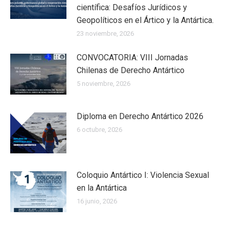
científica: Desafíos Jurídicos y
Geopolíticos en el Ártico y la Antártica.
23 noviembre, 2026
CONVOCATORIA: VIII Jornadas
Chilenas de Derecho Antártico
5 noviembre, 2026
Diploma en Derecho Antártico 2026
6 octubre, 2026
Coloquio Antártico I: Violencia Sexual
en la Antártica
16 junio, 2026