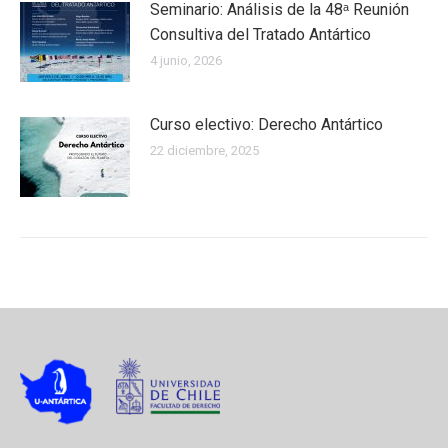
Seminario: Análisis de la 48ᵃ Reunión
Consultiva del Tratado Antártico
4 junio, 2026
Curso electivo: Derecho Antártico
22 diciembre, 2025