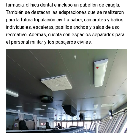
farmacia, clínica dental e incluso un pabellón de cirugía.
También se destacan las adaptaciones que se realizaron
para la futura tripulación civil, a saber, camarotes y baños
individuales, escaleras, pasillos anchos y salas de uso
recreativo. Además, cuenta con espacios separados para
el personal militar y los pasajeros civiles.