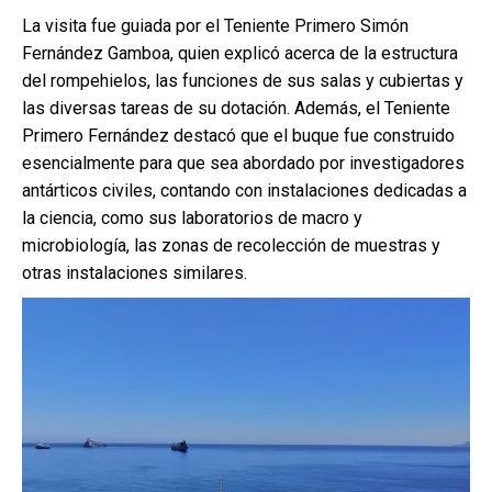
La visita fue guiada por el Teniente Primero Simón
Fernández Gamboa, quien explicó acerca de la estructura
del rompehielos, las funciones de sus salas y cubiertas y
las diversas tareas de su dotación. Además, el Teniente
Primero Fernández destacó que el buque fue construido
esencialmente para que sea abordado por investigadores
antárticos civiles, contando con instalaciones dedicadas a
la ciencia, como sus laboratorios de macro y
microbiología, las zonas de recolección de muestras y
otras instalaciones similares.