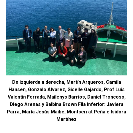
De izquierda a derecha, Martín Arqueros, Camila
Hansen, Gonzalo Álvarez, Giselle Gajardo, Prof Luis
Valentín Ferrada, Mailenys Barrios, Daniel Troncoso,
Diego
Arenas y Balbina Brown Fila inferior: Javiera
Parra, María Jesús Maibe, Montserrat Peña e Isidora
Martínez