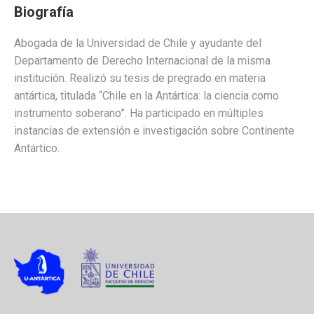
Biografía
Abogada de la Universidad de Chile y ayudante del
Departamento de Derecho Internacional de la misma
institución. Realizó su tesis de pregrado en materia
antártica, titulada “Chile en la Antártica: la ciencia como
instrumento soberano”. Ha participado en múltiples
instancias de extensión e investigación sobre Continente
Antártico.