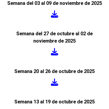
Semana del 03 al 09 de noviembre de 2025
Semana del 27 de octubre al 02 de
noviembre de 2025
Semana 20 al 26 de octubre de 2025
Semana 13 al 19 de octubre de 2025