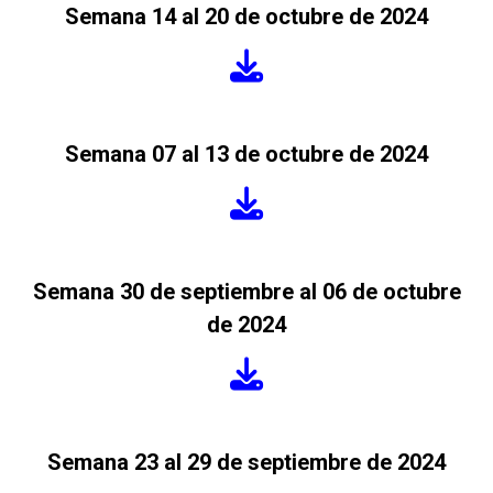
Semana 14 al 20 de octubre de 2024
Semana 07 al 13 de octubre de 2024
Semana 30 de septiembre al 06 de octubre
de 2024
Semana 23 al 29 de septiembre de 2024