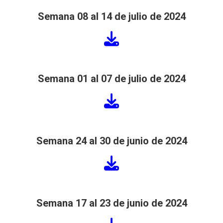
Semana 08 al 14 de julio de 2024
Semana 01 al 07 de julio de 2024
Semana 24 al 30 de junio de 2024
Semana 17 al 23 de junio de 2024