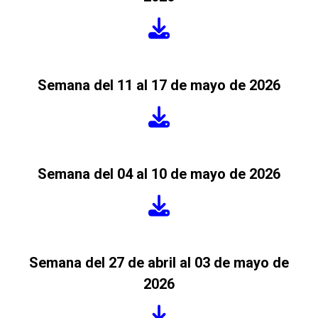
Semana del 11 al 17 de mayo de 2026
Semana del 04 al 10 de mayo de 2026
Semana del 27 de abril al 03 de mayo de
2026