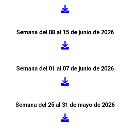
Semana del 08 al 15 de junio de 2026
Semana del 01 al 07 de junio de 2026
Semana del 25 al 31 de mayo de 2026