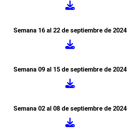
Semana 16 al 22 de septiembre de 2024
Semana 09 al 15 de septiembre de 2024
Semana 02 al 08 de septiembre de 2024