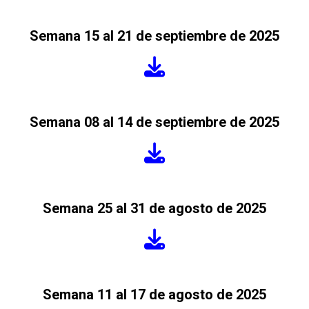
Semana 15 al 21 de septiembre de 2025
Semana 08 al 14 de septiembre de 2025
Semana 25 al 31 de agosto de 2025
Semana 11 al 17 de agosto de 2025