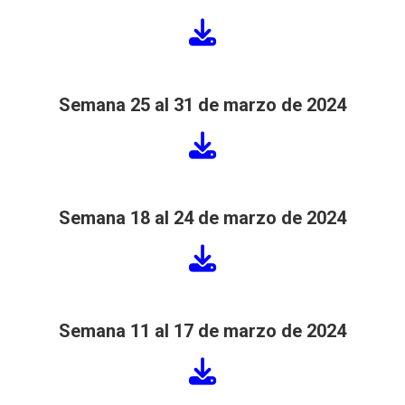
Semana 25 al 31 de marzo de 2024
Semana 18 al 24 de marzo de 2024
Semana 11 al 17 de marzo de 2024