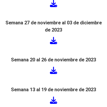
Semana
27 de noviembre al 03 de diciembre
de 2023
Semana 20 al 26
de noviembre de 2023
Semana
13 al 19 de noviembre de 2023