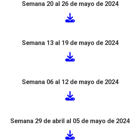
Semana 20 al 26 de mayo de 2024
Semana 13 al 19 de mayo de 2024
Semana 06 al 12 de mayo de 2024
Semana 29 de abril al 05 de mayo de 2024