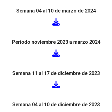
Semana 04 al 10 de marzo de 2024
Período noviembre 2023 a marzo 2024
Semana 11 al 17 de diciembre
de 2023
Semana 04 al 10 de diciembre
de 2023