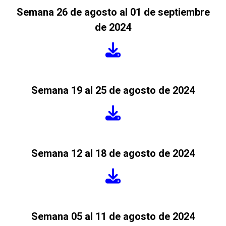
Semana 26 de agosto al 01 de septiembre
de 2024
Semana 19 al 25 de agosto de 2024
Semana 12 al 18 de agosto de 2024
Semana 05 al 11 de agosto de 2024