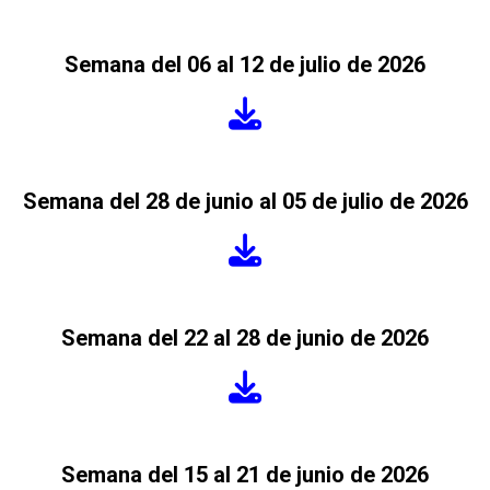
Semana del 06 al 12 de julio de 2026
Semana del 28 de junio al 05 de julio de 2026
Semana del 22 al 28 de junio de 2026
Semana del 15 al 21 de junio de 2026