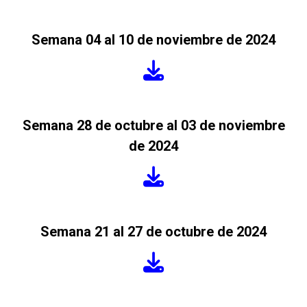
Semana 04 al 10 de noviembre de 2024
Semana 28 de octubre al 03 de noviembre
de 2024
Semana 21 al 27 de octubre de 2024