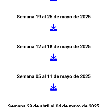
Semana 19 al 25 de mayo de 2025
Semana 12 al 18 de mayo de 2025
Semana 05 al 11 de mayo de 2025
Semana 28 de abril al 04 de mayo de 2025