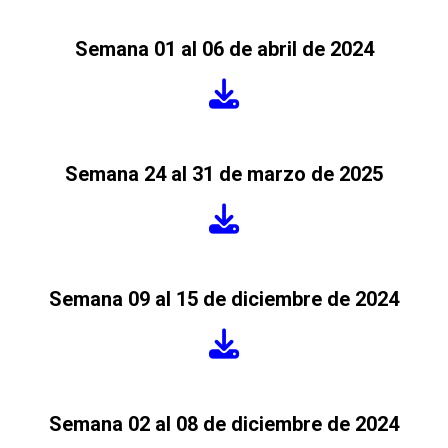
Semana 01 al 06 de abril de 2024
Semana 24 al 31 de marzo de 2025
Semana 09 al 15 de diciembre de 2024
Semana 02 al 08 de diciembre de 2024