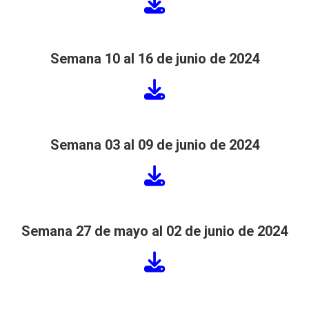
Semana 10 al 16 de junio de 2024
Semana 03 al 09 de junio de 2024
Semana 27 de mayo al 02 de junio de 2024