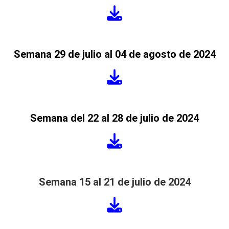
Semana 29 de julio al 04 de agosto de 2024
Semana del 22 al 28 de julio de 2024
Semana 15 al 21 de julio de 2024