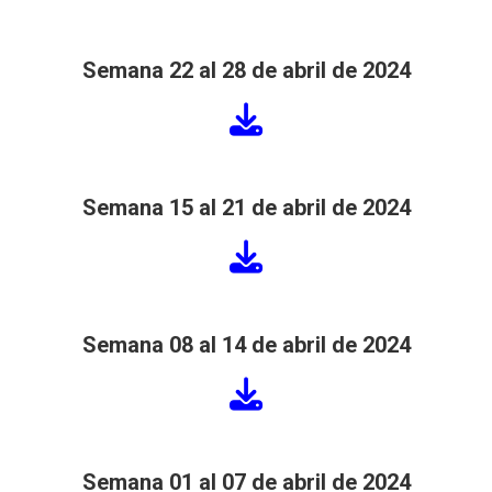
Semana 22 al 28 de abril de 2024
Semana 15 al 21 de abril de 2024
Semana 08 al 14 de abril de 2024
Semana 01 al 07 de abril de 2024