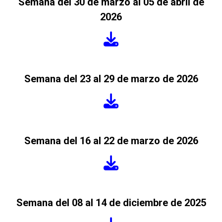
Semana del 30 de marzo al 05 de abril de
2026
Semana del 23 al 29 de marzo de 2026
Semana del 16 al 22 de marzo de 2026
Semana del 08 al 14 de diciembre de 2025