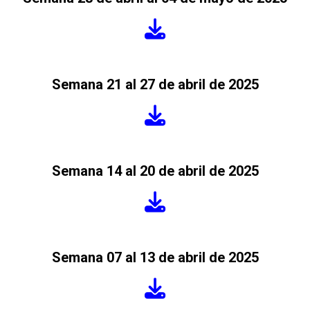
Semana 21 al 27 de abril de 2025
Semana 14 al 20 de abril de 2025
Semana 07 al 13 de abril de 2025