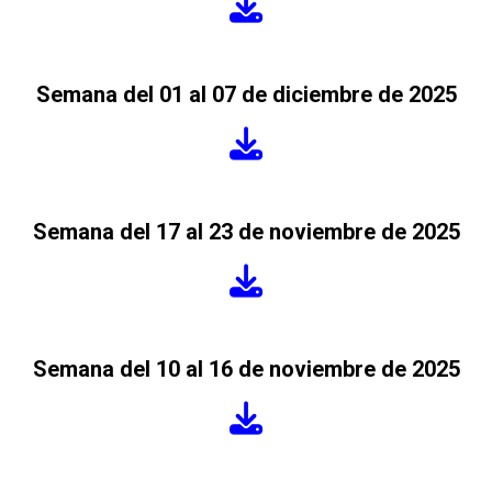
Semana del 01 al 07 de diciembre de 2025
Semana del 17 al 23 de noviembre de 2025
Semana del 10 al 16 de noviembre de 2025