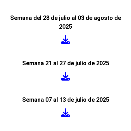
Semana del 28 de julio al 03 de agosto de
2025
Semana 21 al 27 de julio de 2025
Semana 07 al 13 de julio de 2025