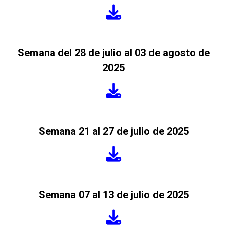
Semana del 28 de julio al 03 de agosto de
2025
Semana 21 al 27 de julio de 2025
Semana 07 al 13 de julio de 2025