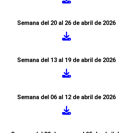
Semana del 20 al 26 de abril de 2026
Semana del 13 al 19 de abril de 2026
Semana del 06 al 12 de abril de 2026