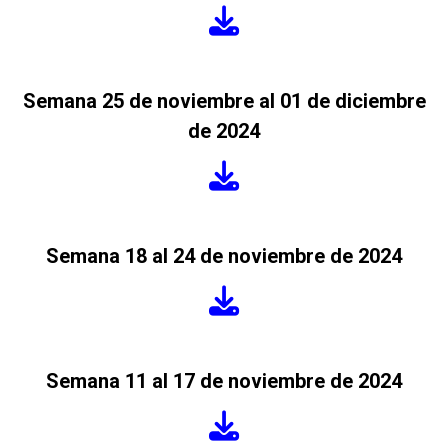
Semana 25 de noviembre al 01 de diciembre
de 2024
Semana 18 al 24 de noviembre de 2024
Semana 11 al 17 de noviembre de 2024