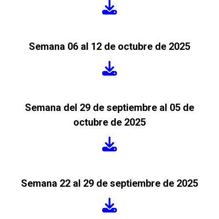
Semana 06 al 12 de octubre de 2025
Semana del 29 de septiembre al 05 de
octubre de 2025
Semana 22 al 29 de septiembre de 2025