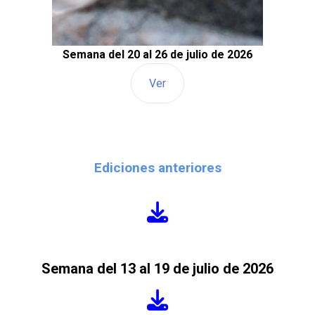
Semana del 20 al 26 de julio de 2026
Ver
Ediciones anteriores
Semana del 13 al 19 de julio de 2026