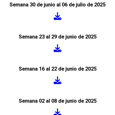
Semana 30 de junio al 06 de julio de 2025
Semana 23 al 29 de junio de 2025
Semana 16 al 22 de junio de 2025
Semana 02 al 08 de junio de 2025