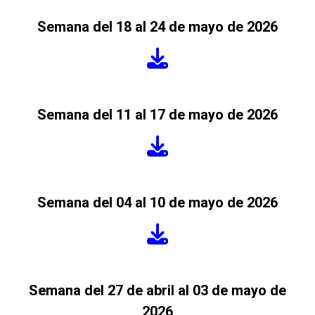
Semana del 18 al 24 de mayo de 2026
Semana del 11 al 17 de mayo de 2026
Semana del 04 al 10 de mayo de 2026
Semana del 27 de abril al 03 de mayo de
2026