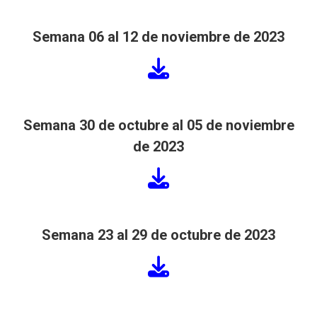
Semana
06 al 12 de noviembre de 2023
Semana
30 de octubre al 05 de noviembre
de 2023
Semana 23 al 29 de octubre de 2023