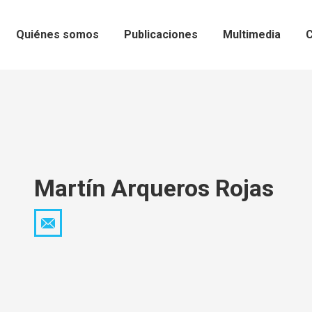
Quiénes somos
Publicaciones
Multimedia
C
Martín Arqueros Rojas