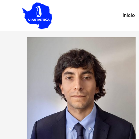
Inicio