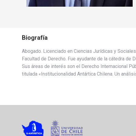
Biografía
Abogado. Licenciado en Ciencias Jurídicas y Sociales
Facultad de Derecho. Fue ayudante de la cátedra de 
Sus áreas de interés son el Derecho Internacional Públ
titulada «Institucionalidad Antártica Chilena. Un análi