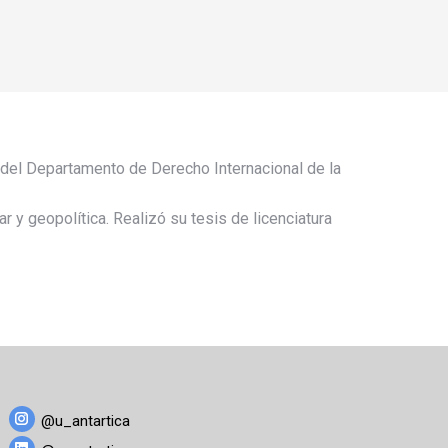
 del Departamento de Derecho Internacional de la
 y geopolítica. Realizó su tesis de licenciatura
@u_antartica