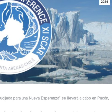
2024
rucijada para una Nueva Esperanza” se llevará a cabo en Pucón,