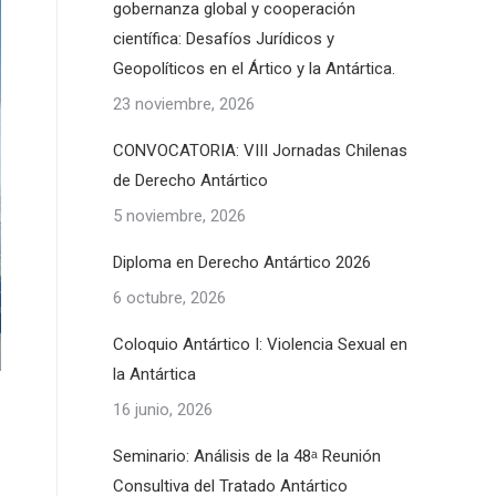
gobernanza global y cooperación
científica: Desafíos Jurídicos y
Geopolíticos en el Ártico y la Antártica.
23 noviembre, 2026
CONVOCATORIA: VIII Jornadas Chilenas
de Derecho Antártico
5 noviembre, 2026
Diploma en Derecho Antártico 2026
6 octubre, 2026
Coloquio Antártico I: Violencia Sexual en
la Antártica
16 junio, 2026
Seminario: Análisis de la 48ᵃ Reunión
Consultiva del Tratado Antártico