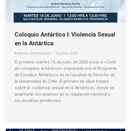
Coloquio Antártico I: Violencia Sexual
en la Antártica
Agenda
,
Destacados
16 junio, 2026
El próximo martes 16 de junio de 2026 inicia el «Ciclo
de coloquios antárticos», impulsado por el Programa
de Estudios Antárticos de la Facultad de Derecho de
la Universidad de Chile. El primero de ellos tratará
sobre la «violencia sexual en la Antártica», donde se
analizarán los avances en la regulación nacional y
los desafíos pendientes.