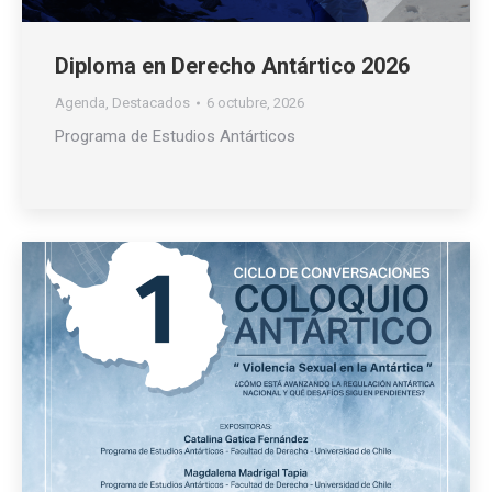
Diploma en Derecho Antártico 2026
Agenda
,
Destacados
6 octubre, 2026
Programa de Estudios Antárticos