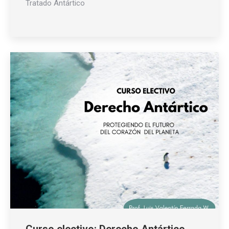
Tratado Antártico