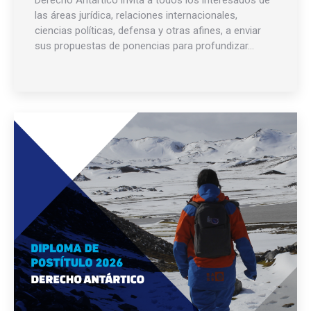
Derecho Antártico invita a todos los interesados de
las áreas jurídica, relaciones internacionales,
ciencias políticas, defensa y otras afines, a enviar
sus propuestas de ponencias para profundizar…