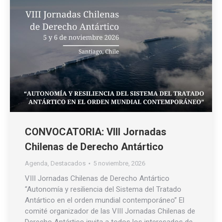
CONVOCATORIA: VIII Jornadas
Chilenas de Derecho Antártico
Agenda
,
Destacados
5 noviembre, 2026
VIII Jornadas Chilenas de Derecho Antártico
“Autonomía y resiliencia del Sistema del Tratado
Antártico en el orden mundial contemporáneo” El
comité organizador de las VIII Jornadas Chilenas de