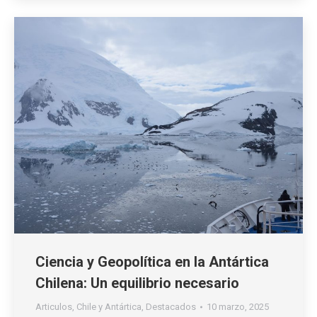
Ciencia y Geopolítica en la Antártica
Chilena: Un equilibrio necesario
Articulos
,
Chile y Antártica
,
Destacados
10 marzo, 2025