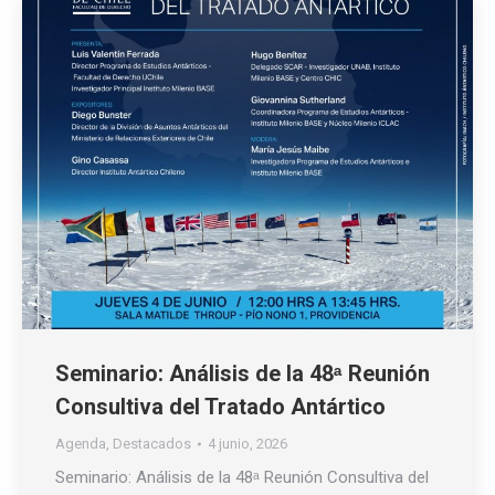
Seminario: Análisis de la 48ᵃ Reunión
Consultiva del Tratado Antártico
Agenda
,
Destacados
4 junio, 2026
Seminario: Análisis de la 48ᵃ Reunión Consultiva del