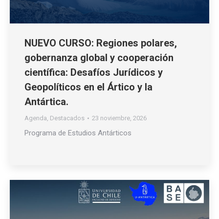
NUEVO CURSO: Regiones polares,
gobernanza global y cooperación
científica: Desafíos Jurídicos y
Geopolíticos en el Ártico y la
Antártica.
Agenda
,
Destacados
23 noviembre, 2026
Programa de Estudios Antárticos