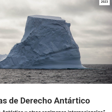
2023
as de Derecho Antártico