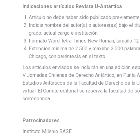
Indicaciones artículos Revista U-Antártica
Artículo no debe haber sido publicado previamente
Indicar nombre del autor(a) o autores(as) bajo el tít
grado, actual cargo e institución.
Formato Word, letra Times New Roman, tamaño 12 e
Extensión mínima de 2.500 y máximo 3.000 palabras,
Chicago, con paréntesis en el texto.
Los artículos enviados se incluirán en una edición esp
V Jornadas Chilenas de Derecho Antártico, en Punta A
Estudios Antárticos de la Facultad de Derecho de la 
virtual. El Comité editorial se reserva la facultad de 
corresponda.
Patrocinadores
Instituto Milenio BASE