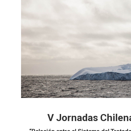
V Jornadas Chilen