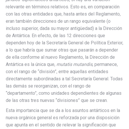
relevante en términos relativos. Esto es, en comparación
con las otras entidades que, hasta antes del Reglamento,
eran también direcciones de un rango equivalente (o
incluso superior, dada su mayor antigüedad) a la Dirección
de Antártica. En efecto, de las 12 direcciones que
dependen hoy de la Secretaría General de Política Exterior,
a lo que habría que sumar otras que pasarán a depender
de ella conforme al nuevo Reglamento, la Dirección de
Antártica es la única que,
mutatis mutandis
, permanece,
con el rango de “división”, entre aquellas entidades
directamente subordinadas a tal Secretaría General. Todas
las demás se reorganizan, con el rango de
“departamento”, como unidades dependientes de algunas
de las otras tres nuevas “divisiones” que se crean.
Esta importancia que se da a los asuntos antárticos en la
nueva orgánica general es reforzada por una disposición
que apunta en el sentido de relevar la significación que