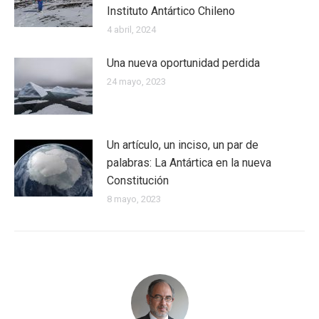
Instituto Antártico Chileno
4 abril, 2024
Una nueva oportunidad perdida
24 mayo, 2023
Un artículo, un inciso, un par de
palabras: La Antártica en la nueva
Constitución
8 mayo, 2023