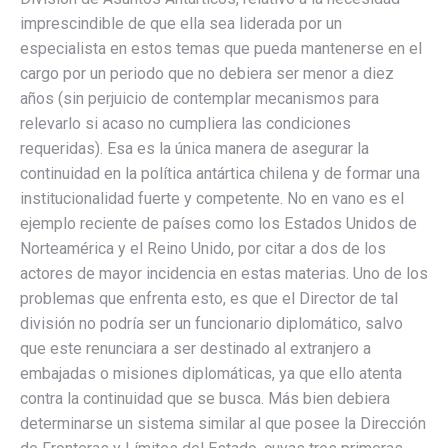
imprescindible de que ella sea liderada por un
especialista en estos temas que pueda mantenerse en el
cargo por un periodo que no debiera ser menor a diez
años (sin perjuicio de contemplar mecanismos para
relevarlo si acaso no cumpliera las condiciones
requeridas). Esa es la única manera de asegurar la
continuidad en la política antártica chilena y de formar una
institucionalidad fuerte y competente. No en vano es el
ejemplo reciente de países como los Estados Unidos de
Norteamérica y el Reino Unido, por citar a dos de los
actores de mayor incidencia en estas materias. Uno de los
problemas que enfrenta esto, es que el Director de tal
división no podría ser un funcionario diplomático, salvo
que este renunciara a ser destinado al extranjero a
embajadas o misiones diplomáticas, ya que ello atenta
contra la continuidad que se busca. Más bien debiera
determinarse un sistema similar al que posee la Dirección