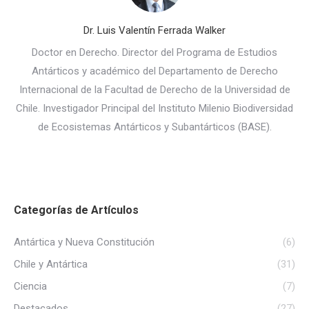
Dr. Luis Valentín Ferrada Walker
Doctor en Derecho. Director del Programa de Estudios
Antárticos y académico del Departamento de Derecho
Internacional de la Facultad de Derecho de la Universidad de
Chile. Investigador Principal del Instituto Milenio Biodiversidad
de Ecosistemas Antárticos y Subantárticos (BASE).
Categorías de Artículos
Antártica y Nueva Constitución
(6)
Chile y Antártica
(31)
Ciencia
(7)
Destacados
(27)