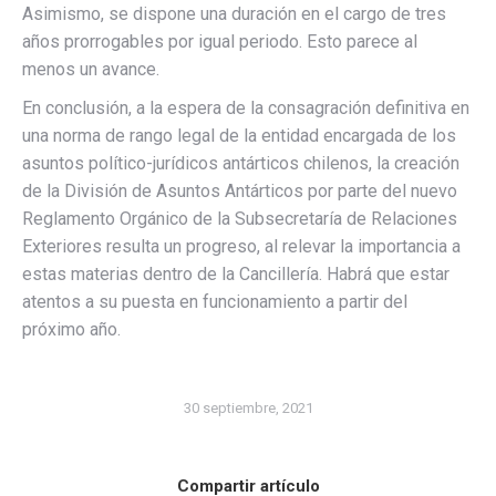
Asimismo, se dispone una duración en el cargo de tres
años prorrogables por igual periodo. Esto parece al
menos un avance.
En conclusión, a la espera de la consagración definitiva en
una norma de rango legal de la entidad encargada de los
asuntos político-jurídicos antárticos chilenos, la creación
de la División de Asuntos Antárticos por parte del nuevo
Reglamento Orgánico de la Subsecretaría de Relaciones
Exteriores resulta un progreso, al relevar la importancia a
estas materias dentro de la Cancillería. Habrá que estar
atentos a su puesta en funcionamiento a partir del
próximo año.
30 septiembre, 2021
Compartir artículo