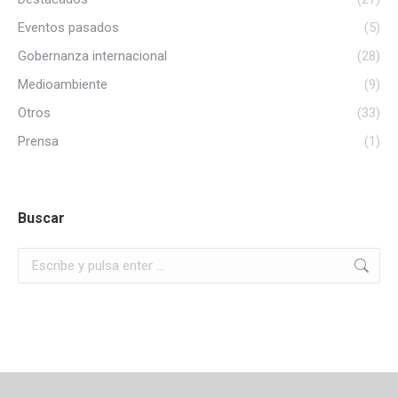
Eventos pasados
(5)
Gobernanza internacional
(28)
Medioambiente
(9)
Otros
(33)
Prensa
(1)
Buscar
Buscar: