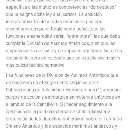
específica a las múltiples competencias “domésticas”
que le asigna dicha ley a tal cartera. La solución
interpretativa frente a estas omisiones pudiera
encontrarse en que el Reglamento señala que las
funciones enumeradas serán, “entre otras”, las que deba
cumplir la División de Asuntos Antárticos, y en que las
disposiciones de una ley se imponen por sobre las de un
reglamento, pero es evidente que se extraña una mejor y
más pulcra técnica normativa.
Las funciones de la División de Asuntos Antárticos que
se enumeran en el Reglamento Orgánico de la
Subsecretaría de Relaciones Exteriores son (1) proponer
cursos de acción y estrategias en materias antárticas en
el ámbito de la Cancillería; (2) hacer seguimiento a la
ejecución de la política exterior de Chile relativa a la
protección de los derechos soberanos sobre el Territorio
Chileno Antártico y los espacios marítimos antárticos y