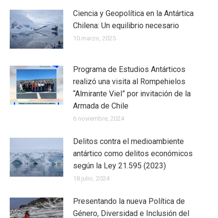
Ciencia y Geopolítica en la Antártica
Chilena: Un equilibrio necesario
10 marzo, 2025
Programa de Estudios Antárticos
realizó una visita al Rompehielos
“Almirante Viel” por invitación de la
Armada de Chile
6 noviembre, 2024
Delitos contra el medioambiente
antártico como delitos económicos
según la Ley 21.595 (2023)
18 julio, 2024
Presentando la nueva Política de
Género, Diversidad e Inclusión del