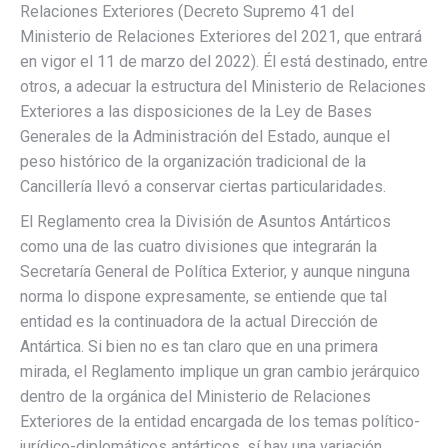
Relaciones Exteriores (Decreto Supremo 41 del
Ministerio de Relaciones Exteriores del 2021, que entrará
en vigor el 11 de marzo del 2022). Él está destinado, entre
otros, a adecuar la estructura del Ministerio de Relaciones
Exteriores a las disposiciones de la Ley de Bases
Generales de la Administración del Estado, aunque el
peso histórico de la organización tradicional de la
Cancillería llevó a conservar ciertas particularidades.
El Reglamento crea la División de Asuntos Antárticos
como una de las cuatro divisiones que integrarán la
Secretaría General de Política Exterior, y aunque ninguna
norma lo dispone expresamente, se entiende que tal
entidad es la continuadora de la actual Dirección de
Antártica. Si bien no es tan claro que en una primera
mirada, el Reglamento implique un gran cambio jerárquico
dentro de la orgánica del Ministerio de Relaciones
Exteriores de la entidad encargada de los temas político-
jurídico-diplomáticos antárticos, sí hay una variación