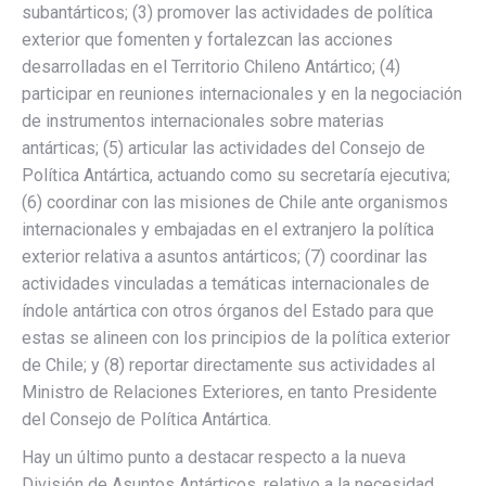
subantárticos; (3) promover las actividades de política
exterior que fomenten y fortalezcan las acciones
desarrolladas en el Territorio Chileno Antártico; (4)
participar en reuniones internacionales y en la negociación
de instrumentos internacionales sobre materias
antárticas; (5) articular las actividades del Consejo de
Política Antártica, actuando como su secretaría ejecutiva;
(6) coordinar con las misiones de Chile ante organismos
internacionales y embajadas en el extranjero la política
exterior relativa a asuntos antárticos; (7) coordinar las
actividades vinculadas a temáticas internacionales de
índole antártica con otros órganos del Estado para que
estas se alineen con los principios de la política exterior
de Chile; y (8) reportar directamente sus actividades al
Ministro de Relaciones Exteriores, en tanto Presidente
del Consejo de Política Antártica.
Hay un último punto a destacar respecto a la nueva
División de Asuntos Antárticos, relativo a la necesidad