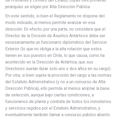
de Fronteras y Límites del Estado, cuyas tres primeras
jerarquías se eligen por Alta Dirección Pública.
En este sentido, si bien el Reglamento no dispone del
modo indicado, al menos permite avanzar en esa
dirección. En efecto, por una parte, no considera que el
Director de la División de Asuntos Antárticos deba ser
necesariamente un funcionario diplomático del Servicio
Exterior (lo que no obliga a la alta rotación que estos
tienen en sus puestos en Chile, lo que causa, como ha
acontecido en la Dirección de Antártica, que sus
Directores suelan durar solo uno o dos años en su cargo).
Por otra, si bien sujeta la provisión del cargo a las normas
del Estatuto Administrativo (y no a un concurso de Alta
Dirección Pública), ello permite al menos ampliar la base
de selección, aunque bajo ciertas condiciones, a
funcionarios de planta y contrata de todos los ministerios
y servicios regidos por el Estatuto Administrativo, y
eventualmente también llamar a concurso público abierto.