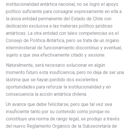
institucionalidad antártica nacional, no se logró el apoyo
político suficiente para consagrar expresamente en ella a
la única entidad permanente del Estado de Chile con
dedicación exclusiva a las materias político-jurídicas
antárticas. La otra entidad con tales competencias es el
Consejo de Política Antártica, pero se trata de un órgano
interministerial de funcionamiento discontinuo y eventual,
sujeto a que sea efectivamente citado y sesione.
Naturalmente, será necesario solucionar en algún
momento futuro esta insuficiencia, pero no deja de ser una
lástima que se hayan perdido dos excelentes
oportunidades para reforzar la institucionalidad y en
consecuencia la acción antártica chilena.
Un avance que debe felicitarse, pero que tal vez sea
insuficiente tanto por su contenido como porque no
constituye una norma de rango legal, se produjo a través
del nuevo Reglamento Orgánico de la Subsecretaría de