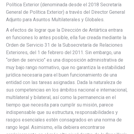
Política Exterior (denominada desde el 2018 Secretaría
General de Política Exterior) a través del Director General
Adjunto para Asuntos Multilaterales y Globales.
A efectos de lograr que la Dirección de Antártica entrara
en funciones lo antes posible, ella fue creada mediante la
Orden de Servicio 31 de la Subsecretaría de Relaciones
Exteriores, del 1 de febrero del 2011. Sin embargo, una
“orden de servicio” es una disposición administrativa de
muy bajo rango normativo, que no garantiza la estabilidad
jurídica necesaria para el buen funcionamiento de una
entidad con las tareas asignadas. Dada la naturaleza de
sus competencias en los ámbitos nacional e internacional,
multilateral y bilateral, así como la permanencia en el
tiempo que necesita para cumplir su misión, parece
indispensable que su estructura, responsabilidades y
rasgos esenciales estén consagrados en una norma de
rango legal. Asimismo, ella debiera encontrarse