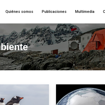
Quiénes somos
Publicaciones
Multimedia
C
biente