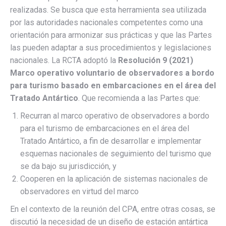
realizadas. Se busca que esta herramienta sea utilizada
por las autoridades nacionales competentes como una
orientación para armonizar sus prácticas y que las Partes
las pueden adaptar a sus procedimientos y legislaciones
nacionales. La RCTA adoptó la
Resolución 9 (2021)
Marco operativo voluntario de observadores a bordo
para turismo basado en embarcaciones en el área del
Tratado Antártico
. Que recomienda a las Partes que:
Recurran al marco operativo de observadores a bordo
para el turismo de embarcaciones en el área del
Tratado Antártico, a fin de desarrollar e implementar
esquemas nacionales de seguimiento del turismo que
se da bajo su jurisdicción, y
Cooperen en la aplicación de sistemas nacionales de
observadores en virtud del marco
En el contexto de la reunión del CPA, entre otras cosas, se
discutió la necesidad de un diseño de estación antártica