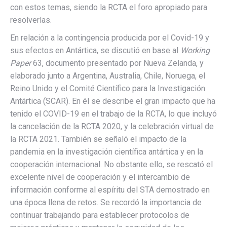
con estos temas, siendo la RCTA el foro apropiado para
resolverlas.
En relación a la contingencia producida por el Covid-19 y
sus efectos en Antártica, se discutió en base al
Working
Paper
63, documento presentado por Nueva Zelanda, y
elaborado junto a Argentina, Australia, Chile, Noruega, el
Reino Unido y el Comité Científico para la Investigación
Antártica (SCAR). En él se describe el gran impacto que ha
tenido el COVID-19 en el trabajo de la RCTA, lo que incluyó
la cancelación de la RCTA 2020, y la celebración virtual de
la RCTA 2021. También se señaló el impacto de la
pandemia en la investigación científica antártica y en la
cooperación internacional. No obstante ello, se rescató el
excelente nivel de cooperación y el intercambio de
información conforme al espíritu del STA demostrado en
una época llena de retos. Se recordó la importancia de
continuar trabajando para establecer protocolos de