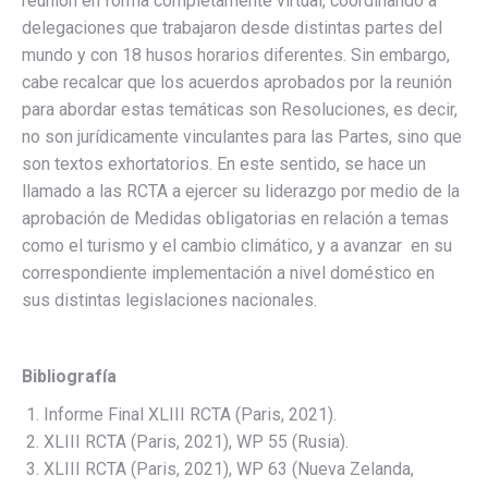
reunión en forma completamente virtual, coordinando a
delegaciones que trabajaron desde distintas partes del
mundo y con 18 husos horarios diferentes. Sin embargo,
cabe recalcar que los acuerdos aprobados por la reunión
para abordar estas temáticas son Resoluciones, es decir,
no son jurídicamente vinculantes para las Partes, sino que
son textos exhortatorios. En este sentido, se hace un
llamado a las RCTA a ejercer su liderazgo por medio de la
aprobación de Medidas obligatorias en relación a temas
como el turismo y el cambio climático, y a avanzar en su
correspondiente implementación a nivel doméstico en
sus distintas legislaciones nacionales.
Bibliografía
Informe Final XLIII RCTA (Paris, 2021).
XLIII RCTA (Paris, 2021), WP 55 (Rusia).
XLIII RCTA (Paris, 2021), WP 63 (Nueva Zelanda,