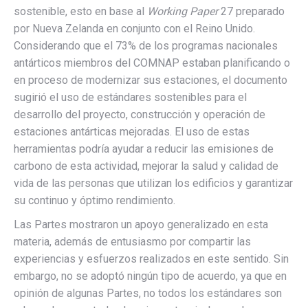
sostenible, esto en base al
Working Paper
27 preparado
por Nueva Zelanda en conjunto con el Reino Unido.
Considerando que el 73% de los programas nacionales
antárticos miembros del COMNAP estaban planificando o
en proceso de modernizar sus estaciones, el documento
sugirió el uso de estándares sostenibles para el
desarrollo del proyecto, construcción y operación de
estaciones antárticas mejoradas. El uso de estas
herramientas podría ayudar a reducir las emisiones de
carbono de esta actividad, mejorar la salud y calidad de
vida de las personas que utilizan los edificios y garantizar
su continuo y óptimo rendimiento.
Las Partes mostraron un apoyo generalizado en esta
materia, además de entusiasmo por compartir las
experiencias y esfuerzos realizados en este sentido. Sin
embargo, no se adoptó ningún tipo de acuerdo, ya que en
opinión de algunas Partes, no todos los estándares son