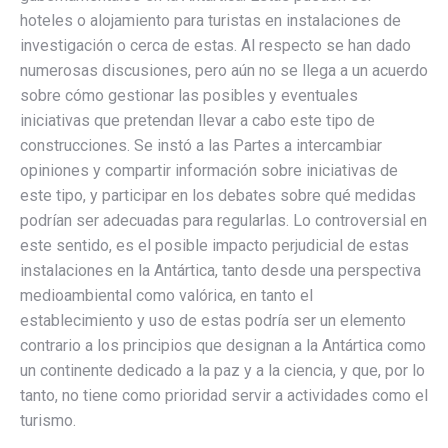
hoteles o alojamiento para turistas en instalaciones de
investigación o cerca de estas. Al respecto se han dado
numerosas discusiones, pero aún no se llega a un acuerdo
sobre cómo gestionar las posibles y eventuales
iniciativas que pretendan llevar a cabo este tipo de
construcciones. Se instó a las Partes a intercambiar
opiniones y compartir información sobre iniciativas de
este tipo, y participar en los debates sobre qué medidas
podrían ser adecuadas para regularlas. Lo controversial en
este sentido, es el posible impacto perjudicial de estas
instalaciones en la Antártica, tanto desde una perspectiva
medioambiental como valórica, en tanto el
establecimiento y uso de estas podría ser un elemento
contrario a los principios que designan a la Antártica como
un continente dedicado a la paz y a la ciencia, y que, por lo
tanto, no tiene como prioridad servir a actividades como el
turismo.