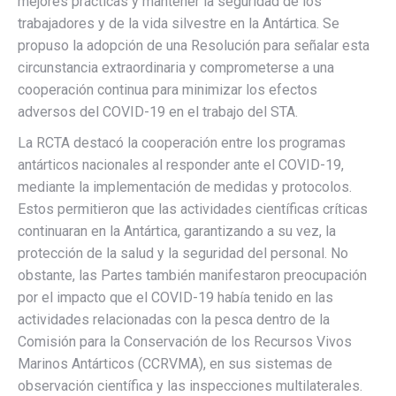
mejores prácticas y mantener la seguridad de los
trabajadores y de la vida silvestre en la Antártica. Se
propuso la adopción de una Resolución para señalar esta
circunstancia extraordinaria y comprometerse a una
cooperación continua para minimizar los efectos
adversos del COVID-19 en el trabajo del STA.
La RCTA destacó la cooperación entre los programas
antárticos nacionales al responder ante el COVID-19,
mediante la implementación de medidas y protocolos.
Estos permitieron que las actividades científicas críticas
continuaran en la Antártica, garantizando a su vez, la
protección de la salud y la seguridad del personal. No
obstante, las Partes también manifestaron preocupación
por el impacto que el COVID-19 había tenido en las
actividades relacionadas con la pesca dentro de la
Comisión para la Conservación de los Recursos Vivos
Marinos Antárticos (CCRVMA), en sus sistemas de
observación científica y las inspecciones multilaterales.