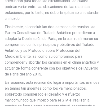
adecuados para todas las circunstancia, las cuales
podrían variar entre las ubicaciones de las distintas
estaciones, por lo tanto, no debería aplicarse un estándar
unificado.
Finalmente, al concluir las dos semanas de reunión, las
Partes Consultivas del Tratado Antártico procedieron a
adoptar la Declaración de París, en la cual reafirmaron su
compromiso con los principios y objetivos del Tratado
Antártico y su Protocolo sobre Protección del
Medioambiente, así como su compromiso para
comprender y abordar los cambios en el clima antártico y
actuar de forma coherente con los objetivos del Acuerdo
de París del año 2015.
En resumen, esta reunión dio lugar a importantes avances
en temas tan urgentes como los ya mencionados,
sobretodo considerado el desafío y esfuerzo
mancomunado que implicó para el STA el realizar la