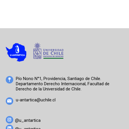
Pío Nono N°1, Providencia, Santiago de Chile.
Departamento Derecho Internacional, Facultad de
Derecho de la Universidad de Chile.
u-antartica@uchile.cl
@u_antartica