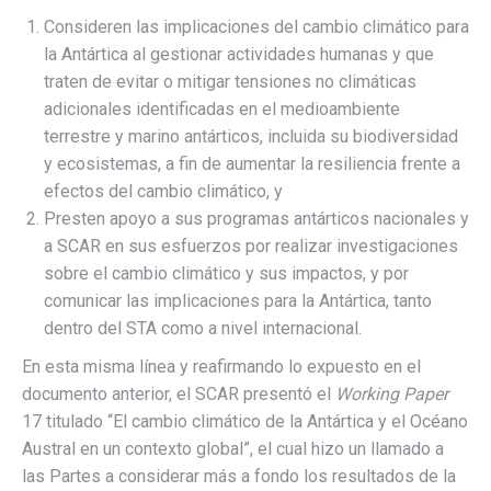
Consideren las implicaciones del cambio climático para
la Antártica al gestionar actividades humanas y que
traten de evitar o mitigar tensiones no climáticas
adicionales identificadas en el medioambiente
terrestre y marino antárticos, incluida su biodiversidad
y ecosistemas, a fin de aumentar la resiliencia frente a
efectos del cambio climático, y
Presten apoyo a sus programas antárticos nacionales y
a SCAR en sus esfuerzos por realizar investigaciones
sobre el cambio climático y sus impactos, y por
comunicar las implicaciones para la Antártica, tanto
dentro del STA como a nivel internacional.
En esta misma línea y reafirmando lo expuesto en el
documento anterior, el SCAR presentó el
Working Paper
17 titulado “El cambio climático de la Antártica y el Océano
Austral en un contexto global”, el cual hizo un llamado a
las Partes a considerar más a fondo los resultados de la