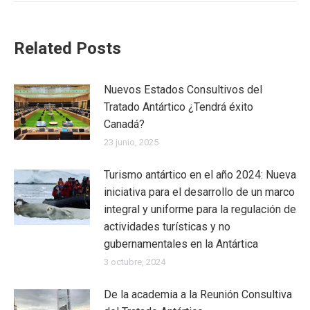
Related Posts
Nuevos Estados Consultivos del
Tratado Antártico ¿Tendrá éxito
Canadá?
23 junio, 2025
Turismo antártico en el año 2024: Nueva
iniciativa para el desarrollo de un marco
integral y uniforme para la regulación de
actividades turísticas y no
gubernamentales en la Antártica
3 octubre, 2024
De la academia a la Reunión Consultiva