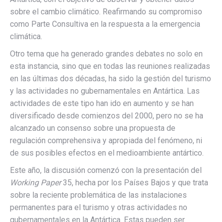
sobre el cambio climático. Reafirmando su compromiso
como Parte Consultiva en la respuesta a la emergencia
climática.
Otro tema que ha generado grandes debates no solo en
esta instancia, sino que en todas las reuniones realizadas
en las últimas dos décadas, ha sido la gestión del turismo
y las actividades no gubernamentales en Antártica. Las
actividades de este tipo han ido en aumento y se han
diversificado desde comienzos del 2000, pero no se ha
alcanzado un consenso sobre una propuesta de
regulación comprehensiva y apropiada del fenómeno, ni
de sus posibles efectos en el medioambiente antártico.
Este año, la discusión comenzó con la presentación del
Working Paper
35, hecha por los Países Bajos y que trata
sobre la reciente problemática de las instalaciones
permanentes para el turismo y otras actividades no
gubernamentales en la Antártica. Estas pueden ser