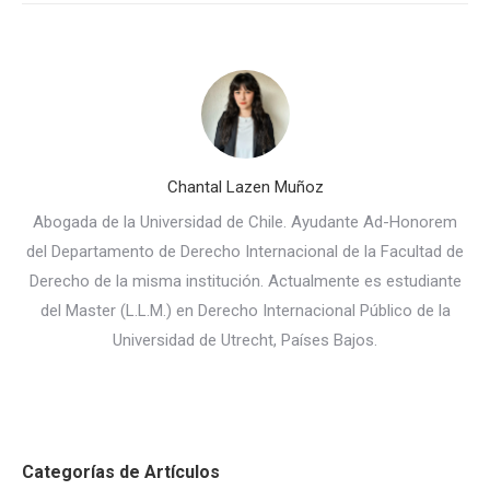
Chantal Lazen Muñoz
Abogada de la Universidad de Chile. Ayudante Ad-Honorem
del Departamento de Derecho Internacional de la Facultad de
Derecho de la misma institución. Actualmente es estudiante
del Master (L.L.M.) en Derecho Internacional Público de la
Universidad de Utrecht, Países Bajos.
Categorías de Artículos