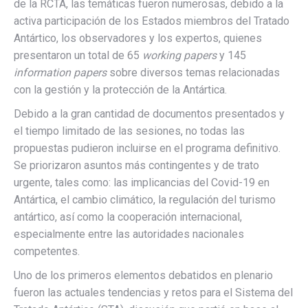
de la RCTA, las temáticas fueron numerosas, debido a la
activa participación de los Estados miembros del Tratado
Antártico, los observadores y los expertos, quienes
presentaron un total de 65
working papers
y 145
information papers
sobre diversos temas relacionadas
con la gestión y la protección de la Antártica.
Debido a la gran cantidad de documentos presentados y
el tiempo limitado de las sesiones, no todas las
propuestas pudieron incluirse en el programa definitivo.
Se priorizaron asuntos más contingentes y de trato
urgente, tales como: las implicancias del Covid-19 en
Antártica, el cambio climático, la regulación del turismo
antártico, así como la cooperación internacional,
especialmente entre las autoridades nacionales
competentes.
Uno de los primeros elementos debatidos en plenario
fueron las actuales tendencias y retos para el Sistema del