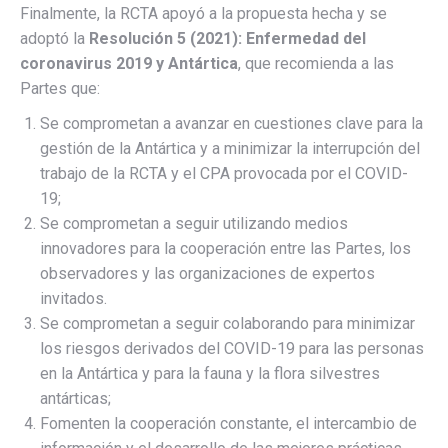
Finalmente, la RCTA apoyó a la propuesta hecha y se
adoptó la
Resolución 5 (2021): Enfermedad del
coronavirus 2019 y Antártica
, que recomienda a las
Partes que:
Se comprometan a avanzar en cuestiones clave para la
gestión de la Antártica y a minimizar la interrupción del
trabajo de la RCTA y el CPA provocada por el COVID-
19;
Se comprometan a seguir utilizando medios
innovadores para la cooperación entre las Partes, los
observadores y las organizaciones de expertos
invitados.
Se comprometan a seguir colaborando para minimizar
los riesgos derivados del COVID-19 para las personas
en la Antártica y para la fauna y la flora silvestres
antárticas;
Fomenten la cooperación constante, el intercambio de