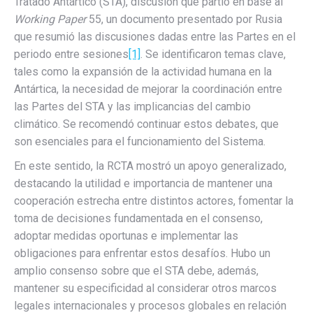
Tratado Antártico (STA), discusión que partió en base al
Working Paper
55, un documento presentado por Rusia
que resumió las discusiones dadas entre las Partes en el
periodo entre sesiones
[1]
. Se identificaron temas clave,
tales como la expansión de la actividad humana en la
Antártica, la necesidad de mejorar la coordinación entre
las Partes del STA y las implicancias del cambio
climático. Se recomendó continuar estos debates, que
son esenciales para el funcionamiento del Sistema.
En este sentido, la RCTA mostró un apoyo generalizado,
destacando la utilidad e importancia de mantener una
cooperación estrecha entre distintos actores, fomentar la
toma de decisiones fundamentada en el consenso,
adoptar medidas oportunas e implementar las
obligaciones para enfrentar estos desafíos. Hubo un
amplio consenso sobre que el STA debe, además,
mantener su especificidad al considerar otros marcos
legales internacionales y procesos globales en relación