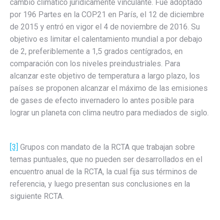
cambio climático jurídicamente vinculante. Fue adoptado
por 196 Partes en la COP21 en París, el 12 de diciembre
de 2015 y entró en vigor el 4 de noviembre de 2016. Su
objetivo es limitar el calentamiento mundial a por debajo
de 2, preferiblemente a 1,5 grados centígrados, en
comparación con los niveles preindustriales. Para
alcanzar este objetivo de temperatura a largo plazo, los
países se proponen alcanzar el máximo de las emisiones
de gases de efecto invernadero lo antes posible para
lograr un planeta con clima neutro para mediados de siglo.
[3]
Grupos con mandato de la RCTA que trabajan sobre
temas puntuales, que no pueden ser desarrollados en el
encuentro anual de la RCTA, la cual fija sus términos de
referencia, y luego presentan sus conclusiones en la
siguiente RCTA.