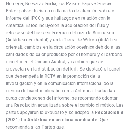
Noruega, Nueva Zelandia, los Países Bajos y Suecia.
Estos países hicieron un llamado de atención sobre el
Informe del IPCC y sus hallazgos en relación con la
Antártica. Estos incluyeron la aceleración del flujo y
retroceso del hielo en la región del mar de Amundsen
(Antártica occidental) y en la Tierra de Wilkes (Antártica
oriental), cambios en la circulación oceánica debido a las
cantidades de calor producido por el hombre y el carbono
disuelto en el Océano Austral, y cambios que se
proyectan en la distribución del krill. Se destacó el papel
que desempeña la RCTA en la promoción de la
investigación y en la comunicación internacional de la
ciencia del cambio climático en la Antártica. Dadas las
duras conclusiones del informe, se recomendó adoptar
una Resolución actualizada sobre el cambio climático. Las
partes apoyaron lo expuesto y se adoptó la
Resolución 8
(2021) La Antártica en un clima cambiante.
Que
recomienda a las Partes que: