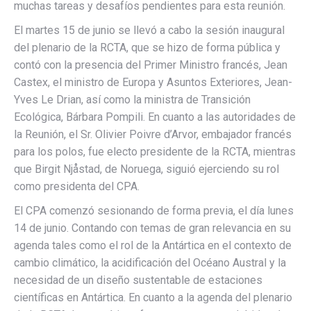
muchas tareas y desafíos pendientes para esta reunión.
El martes 15 de junio se llevó a cabo la sesión inaugural
del plenario de la RCTA, que se hizo de forma pública y
contó con la presencia del Primer Ministro francés, Jean
Castex, el ministro de Europa y Asuntos Exteriores, Jean-
Yves Le Drian, así como la ministra de Transición
Ecológica, Bárbara Pompili. En cuanto a las autoridades de
la Reunión, el Sr. Olivier Poivre d’Arvor, embajador francés
para los polos, fue electo presidente de la RCTA, mientras
que Birgit Njåstad, de Noruega, siguió ejerciendo su rol
como presidenta del CPA.
El CPA comenzó sesionando de forma previa, el día lunes
14 de junio. Contando con temas de gran relevancia en su
agenda tales como el rol de la Antártica en el contexto de
cambio climático, la acidificación del Océano Austral y la
necesidad de un diseño sustentable de estaciones
científicas en Antártica. En cuanto a la agenda del plenario