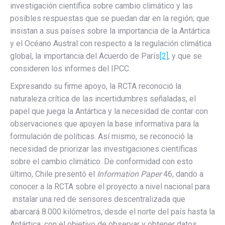
investigación científica sobre cambio climático y las
posibles respuestas que se puedan dar en la región; que
insistan a sus países sobre la importancia de la Antártica
y el Océano Austral con respecto a la regulación climática
global, la importancia del Acuerdo de París
[2]
, y que se
consideren los informes del IPCC.
Expresando su firme apoyo, la RCTA reconoció la
naturaleza crítica de las incertidumbres señaladas, el
papel que juega la Antártica y la necesidad de contar con
observaciones que apoyen la base informativa para la
formulación de políticas. Así mismo, se reconoció la
necesidad de priorizar las investigaciones científicas
sobre el cambio climático. De conformidad con esto
último, Chile presentó el
Information Paper
46, dando a
conocer a la RCTA sobre el proyecto a nivel nacional para
instalar una red de sensores descentralizada que
abarcará 8.000 kilómetros, desde el norte del país hasta la
Antártica, con el objetivo de observar y obtener datos