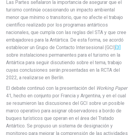
Las Partes señalaron la importancia de asegurar que el
turismo continúe ocasionando un impacto ambiental
menor que mínimo o transitorio, que no afecte el trabajo
científico realizado por los programas antárticos
nacionales, que cumpla con las reglas del STA y que cree
embajadores para la Antártica. De esta forma, se acordó
establecer un Grupo de Contacto Intersesional (GCI)
[3]
sobre instalaciones permanentes para el turismo en la
Antártica para seguir discutiendo sobre el tema, trabajo
cuyas conclusiones serán presentadas en la RCTA del
2022, a realizarse en Berlín.
El debate continuó con la presentación del
Working Paper
41, hecho en conjunto por Francia y Argentina, y en el cual
se resumieron las discusiones del GCI sobre un posible
marco operativo para asignar observadores a bordo de
buques turísticos que operan en el área del Tratado
Antártico. Se propuso un sistema de designación y
monitoreo para mejorar la comprensión de las actividades