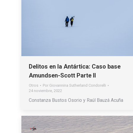
Delitos en la Antártica: Caso base
Amundsen-Scott Parte II
Otros
Por
Giovannina Sutherland Condorelli
24 noviembre, 2022
Constanza Bustos Osorio y Raúl Bauzá Acuña