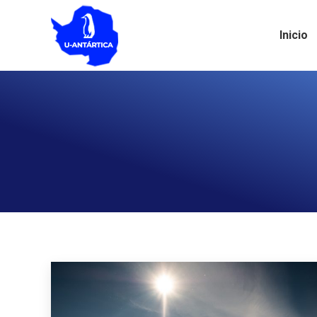
Inicio