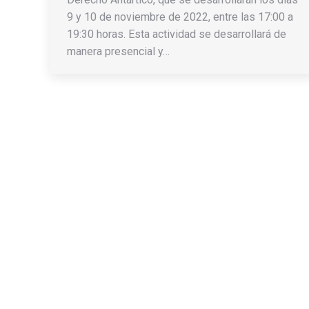
9 y 10 de noviembre de 2022, entre las 17:00 a
19:30 horas. Esta actividad se desarrollará de
manera presencial y…