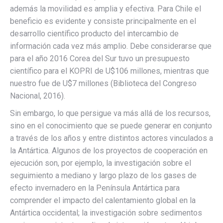
además la movilidad es amplia y efectiva. Para Chile el
beneficio es evidente y consiste principalmente en el
desarrollo científico producto del intercambio de
información cada vez más amplio. Debe considerarse que
para el año 2016 Corea del Sur tuvo un presupuesto
científico para el KOPRI de U$106 millones, mientras que
nuestro fue de U$7 millones (Biblioteca del Congreso
Nacional, 2016).
Sin embargo, lo que persigue va más allá de los recursos,
sino en el conocimiento que se puede generar en conjunto
a través de los años y entre distintos actores vinculados a
la Antártica. Algunos de los proyectos de cooperación en
ejecución son, por ejemplo, la investigación sobre el
seguimiento a mediano y largo plazo de los gases de
efecto invernadero en la Península Antártica para
comprender el impacto del calentamiento global en la
Antártica occidental; la investigación sobre sedimentos