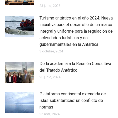
23 junio, 2025
Turismo antártico en el año 2024: Nueva
iniciativa para el desarrollo de un marco
integral y uniforme para la regulación de
actividades turísticas y no
gubernamentales en la Antártica
3 octubre, 2024
De la academia a la Reunión Consultiva
del Tratado Antártico
20 junio, 2024
Plataforma continental extendida de
islas subantárticas: un conflicto de
normas
26 abril, 2024