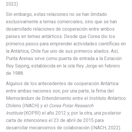
2022).
Sin embargo, estas relaciones no se han limitado
exclusivamente a temas comerciales, sino que se han
desarrollado relaciones de cooperación entre ambos
países en temas antárticos. Desde que Corea dio los
primeros pasos para emprender actividades científicas en
la Antártica, Chile fue uno de sus primeros aliados. Así,
Punta Arenas sirve como puerta de entrada a la Estación
Rey Sejong, establecida en la isla Rey Jorge en febrero
de 1988.
Algunos de los antecedentes de cooperación Antártica
entre ambas naciones son, por una parte, la firma del
Memorándum de Entendimiento entre el Instituto Antártico
Chileno (INACH) y el
Corea Polar Research
Institute
(KOPRI) el año 2012 y, por la otra, una posterior
carta de intenciones el 23 de abril de 2015 para
desarrollar mecanismos de colaboración (INACH, 2022).