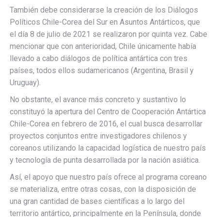
También debe considerarse la creación de los Diálogos
Políticos Chile-Corea del Sur en Asuntos Antárticos, que
el día 8 de julio de 2021 se realizaron por quinta vez. Cabe
mencionar que con anterioridad, Chile únicamente había
llevado a cabo diálogos de política antártica con tres
países, todos ellos sudamericanos (Argentina, Brasil y
Uruguay).
No obstante, el avance más concreto y sustantivo lo
constituyó la apertura del Centro de Cooperación Antártica
Chile-Corea en febrero de 2016, el cual busca desarrollar
proyectos conjuntos entre investigadores chilenos y
coreanos utilizando la capacidad logística de nuestro país
y tecnología de punta desarrollada por la nación asiática.
Así, el apoyo que nuestro país ofrece al programa coreano
se materializa, entre otras cosas, con la disposición de
una gran cantidad de bases científicas a lo largo del
territorio antártico, principalmente en la Península, donde