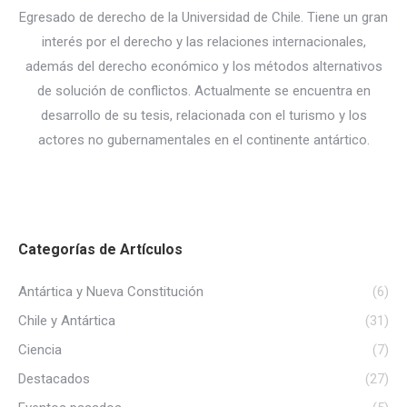
Egresado de derecho de la Universidad de Chile. Tiene un gran
interés por el derecho y las relaciones internacionales,
además del derecho económico y los métodos alternativos
de solución de conflictos. Actualmente se encuentra en
desarrollo de su tesis, relacionada con el turismo y los
actores no gubernamentales en el continente antártico.
Categorías de Artículos
Antártica y Nueva Constitución
(6)
Chile y Antártica
(31)
Ciencia
(7)
Destacados
(27)