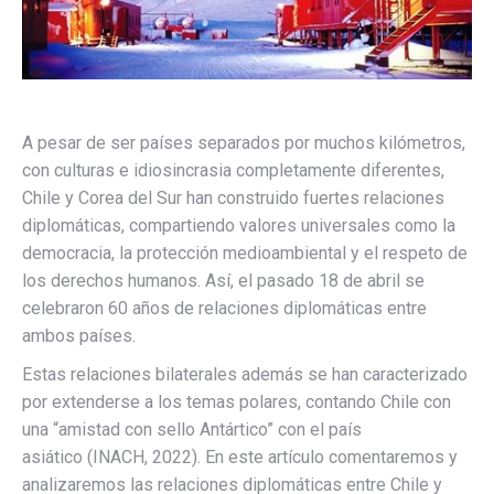
A pesar de ser países separados por muchos kilómetros,
con culturas e idiosincrasia completamente diferentes,
Chile y Corea del Sur han construido fuertes relaciones
diplomáticas, compartiendo valores universales como la
democracia, la protección medioambiental y el respeto de
los derechos humanos. Así, el pasado 18 de abril se
celebraron 60 años de relaciones diplomáticas entre
ambos países.
Estas relaciones bilaterales además se han caracterizado
por extenderse a los temas polares, contando Chile con
una “amistad con sello Antártico” con el país
asiático (INACH, 2022). En este artículo comentaremos y
analizaremos las relaciones diplomáticas entre Chile y