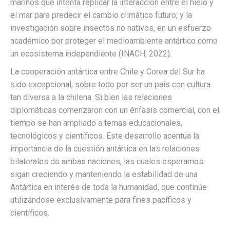
marinos que intenta replicar la interacción entre el hielo y
el mar para predecir el cambio climático futuro; y la
investigación sobre insectos no nativos, en un esfuerzo
académico por proteger el medioambiente antártico como
un ecosistema independiente (INACH, 2022).
La cooperación antártica entre Chile y Corea del Sur ha
sido excepcional, sobre todo por ser un país con cultura
tan diversa a la chilena. Si bien las relaciones
diplomáticas comenzaron con un énfasis comercial, con el
tiempo se han ampliado a temas educacionales,
tecnológicos y científicos. Este desarrollo acentúa la
importancia de la cuestión antártica en las relaciones
bilaterales de ambas naciones, las cuales esperamos
sigan creciendo y manteniendo la estabilidad de una
Antártica en interés de toda la humanidad, que continúe
utilizándose exclusivamente para fines pacíficos y
científicos.