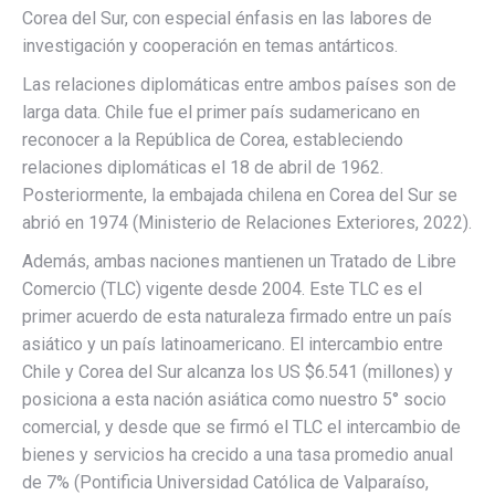
Corea del Sur, con especial énfasis en las labores de
investigación y cooperación en temas antárticos.
Las relaciones diplomáticas entre ambos países son de
larga data. Chile fue el primer país sudamericano en
reconocer a la República de Corea, estableciendo
relaciones diplomáticas el 18 de abril de 1962.
Posteriormente, la embajada chilena en Corea del Sur se
abrió en 1974 (Ministerio de Relaciones Exteriores, 2022).
Además, ambas naciones mantienen un Tratado de Libre
Comercio (TLC) vigente desde 2004. Este TLC es el
primer acuerdo de esta naturaleza firmado entre un país
asiático y un país latinoamericano. El intercambio entre
Chile y Corea del Sur alcanza los US $6.541 (millones) y
posiciona a esta nación asiática como nuestro 5° socio
comercial, y desde que se firmó el TLC el intercambio de
bienes y servicios ha crecido a una tasa promedio anual
de 7% (Pontificia Universidad Católica de Valparaíso,