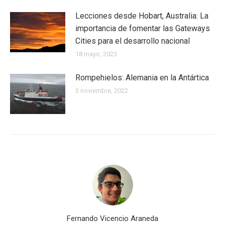
Lecciones desde Hobart, Australia: La
importancia de fomentar las Gateways
Cities para el desarrollo nacional
18 mayo, 2023
Rompehielos: Alemania en la Antártica
3 noviembre, 2022
Fernando Vicencio Araneda