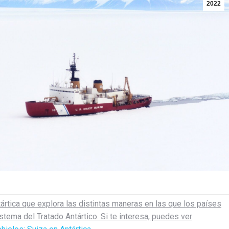
2022
ártica que explora las distintas maneras en las que los países
tema del Tratado Antártico. Si te interesa, puedes ver