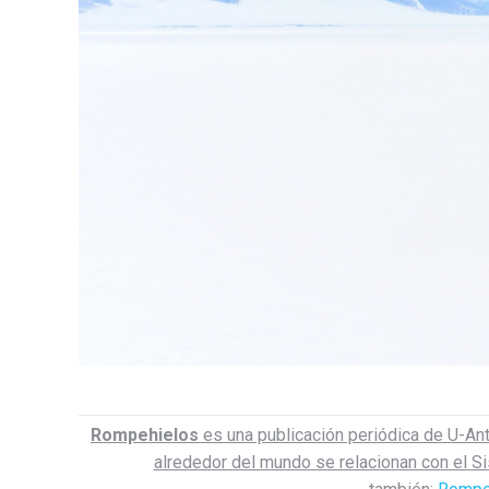
Rompehielos
es una publicación periódica de U-Ant
alrededor del mundo se relacionan con el Sis