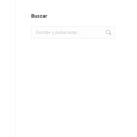
Buscar
Buscar: