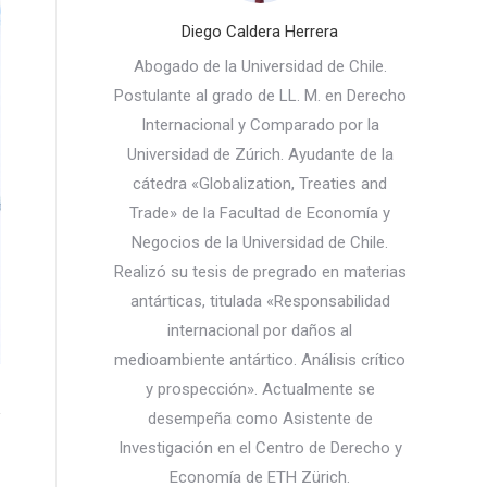
Diego Caldera Herrera
Abogado de la Universidad de Chile.
Postulante al grado de LL. M. en Derecho
Internacional y Comparado por la
Universidad de Zúrich. Ayudante de la
cátedra «Globalization, Treaties and
Trade» de la Facultad de Economía y
Negocios de la Universidad de Chile.
Realizó su tesis de pregrado en materias
antárticas, titulada «Responsabilidad
internacional por daños al
medioambiente antártico. Análisis crítico
y prospección». Actualmente se
desempeña como Asistente de
Investigación en el Centro de Derecho y
Economía de ETH Zürich.