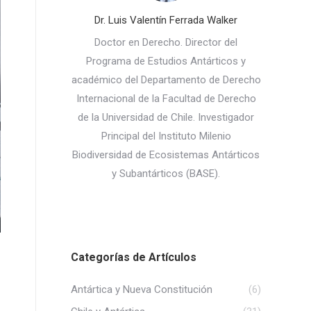
Dr. Luis Valentín Ferrada Walker
Doctor en Derecho. Director del
Programa de Estudios Antárticos y
académico del Departamento de Derecho
Internacional de la Facultad de Derecho
de la Universidad de Chile. Investigador
Principal del Instituto Milenio
Biodiversidad de Ecosistemas Antárticos
y Subantárticos (BASE).
Categorías de Artículos
Antártica y Nueva Constitución
(6)